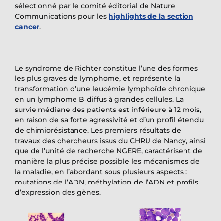
sélectionné par le comité éditorial de Nature
Communications pour les
highlights de la section
cancer
.
Le syndrome de Richter constitue l’une des formes
les plus graves de lymphome, et représente la
transformation d’une leucémie lymphoïde chronique
en un lymphome B‐diffus à grandes cellules. La
survie médiane des patients est inférieure à 12 mois,
en raison de sa forte agressivité et d’un profil étendu
de chimiorésistance. Les premiers résultats de
travaux des chercheurs issus du CHRU de Nancy, ainsi
que de l’unité de recherche NGERE, caractérisent de
manière la plus précise possible les mécanismes de
la maladie, en l’abordant sous plusieurs aspects :
mutations de l’ADN, méthylation de l’ADN et profils
d’expression des gènes.