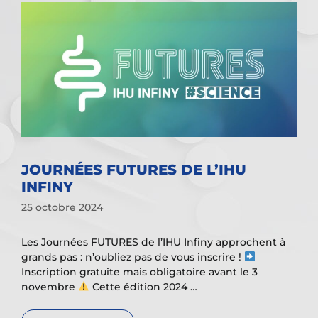
JOURNÉES FUTURES DE L’IHU
INFINY
25 octobre 2024
Les Journées FUTURES de l’IHU Infiny approchent à
grands pas : n’oubliez pas de vous inscrire !
Inscription gratuite mais obligatoire avant le 3
novembre
Cette édition 2024 …