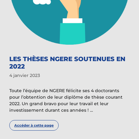
LES THÈSES NGERE SOUTENUES EN
2022
4 janvier 2023
Toute l’équipe de NGERE félicite ses 4 doctorants
pour l’obtention de leur diplôme de thèse courant
2022. Un grand bravo pour leur travail et leur
investissement durant ces années ! …
Accéder à cette page