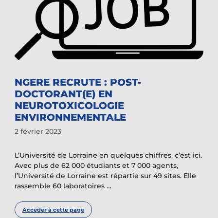
NGERE RECRUTE : POST-
DOCTORANT(E) EN
NEUROTOXICOLOGIE
ENVIRONNEMENTALE
2 février 2023
L’Université de Lorraine en quelques chiffres, c’est ici.
Avec plus de 62 000 étudiants et 7 000 agents,
l’Université de Lorraine est répartie sur 49 sites. Elle
rassemble 60 laboratoires …
Accéder à cette page