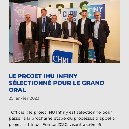
LE PROJET IHU INFINY
SÉLECTIONNÉ POUR LE GRAND
ORAL
25 janvier 2023
Officiel : le projet IHU Infiny est sélectionné pour
passer à la prochaine étape du processus d’appel à
projet initié par France 2030, visant à créer 6