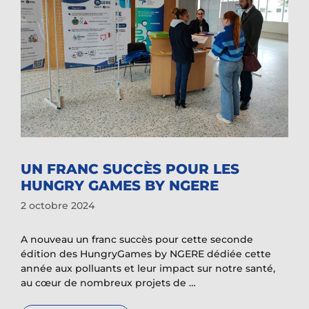
UN FRANC SUCCÈS POUR LES
HUNGRY GAMES BY NGERE
2 octobre 2024
A nouveau un franc succès pour cette seconde
édition des HungryGames by NGERE dédiée cette
année aux polluants et leur impact sur notre santé,
au cœur de nombreux projets de …