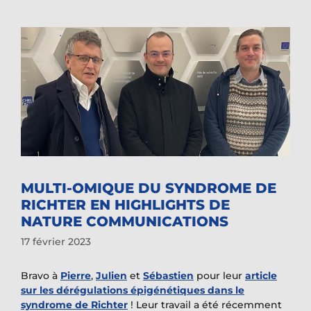
MULTI-OMIQUE DU SYNDROME DE
RICHTER EN HIGHLIGHTS DE
NATURE COMMUNICATIONS
17 février 2023
Bravo à
Pierre
,
Julien
et
Sébastien
pour leur
article
sur les dérégulations épigénétiques dans le
syndrome de Richter
! Leur travail a été récemment