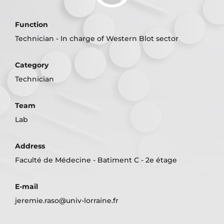
Function
Technician - In charge of Western Blot sector
Category
Technician
Team
Lab
Address
Faculté de Médecine - Batiment C - 2e étage
E-mail
jeremie.raso@univ-lorraine.fr