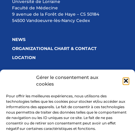
Université de Lorraine
Faculté de Médecine
9 avenue de la Forêt de Haye – CS 50184
54500 Vandoeuvre-lès-Nancy Cedex
NEWS
ORGANIZATIONAL CHART & CONTACT
LOCATION
Gérer le consentement aux
cookies
With a financial support from
Pour offrir les meilleures expériences, nous utilisons des
technologies telles que les cookies pour stocker et/ou accéder aux
informations des appareils. Le fait de consentir à ces technologies
nous permettra de traiter des données telles que le comportement
de navigation ou les ID uniques sur ce site. Le fait de ne pas
consentir ou de retirer son consentement peut avoir un effet
négatif sur certaines caractéristiques et fonctions.