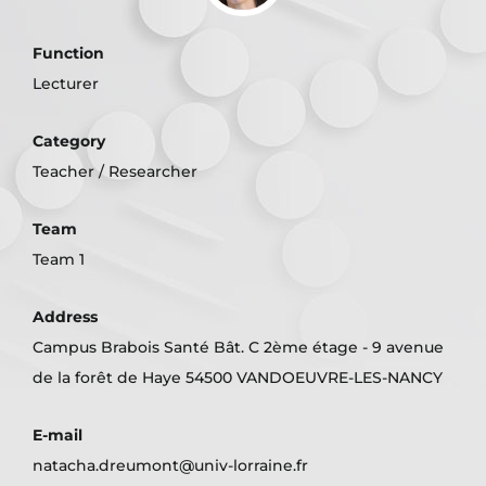
Function
Lecturer
Category
Teacher / Researcher
Team
Team 1
Address
Campus Brabois Santé Bât. C 2ème étage - 9 avenue
de la forêt de Haye 54500 VANDOEUVRE-LES-NANCY
E-mail
natacha.dreumont@univ-lorraine.fr