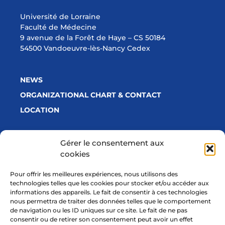
Université de Lorraine
Faculté de Médecine
9 avenue de la Forêt de Haye – CS 50184
54500 Vandoeuvre-lès-Nancy Cedex
NEWS
ORGANIZATIONAL CHART & CONTACT
LOCATION
Gérer le consentement aux
cookies
With a financial support from
Pour offrir les meilleures expériences, nous utilisons des
technologies telles que les cookies pour stocker et/ou accéder aux
informations des appareils. Le fait de consentir à ces technologies
nous permettra de traiter des données telles que le comportement
de navigation ou les ID uniques sur ce site. Le fait de ne pas
consentir ou de retirer son consentement peut avoir un effet