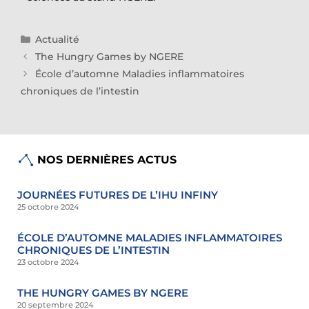
Actualité
The Hungry Games by NGERE
École d’automne Maladies inflammatoires
chroniques de l’intestin
NOS DERNIÈRES ACTUS
JOURNÉES FUTURES DE L’IHU INFINY
25 octobre 2024
ÉCOLE D’AUTOMNE MALADIES INFLAMMATOIRES
CHRONIQUES DE L’INTESTIN
23 octobre 2024
THE HUNGRY GAMES BY NGERE
20 septembre 2024