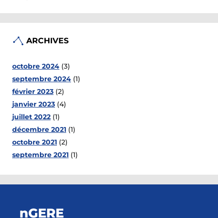
ARCHIVES
octobre 2024
(3)
septembre 2024
(1)
février 2023
(2)
janvier 2023
(4)
juillet 2022
(1)
décembre 2021
(1)
octobre 2021
(2)
septembre 2021
(1)
nGERE