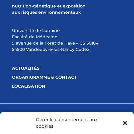
nutrition-génétique et exposition
aux risques environnementaux
Université de Lorraine
Faculté de Médecine
9 avenue de la Forêt de Haye – CS 50184
54500 Vandoeuvre-lès-Nancy Cedex
ACTUALITÉS
ORGANIGRAMME & CONTACT
LOCALISATION
Avec la participation financière de
Gérer le consentement aux
cookies