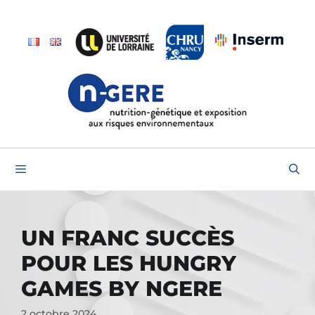
UN FRANC SUCCÈS
POUR LES HUNGRY
GAMES BY NGERE
2 octobre 2024