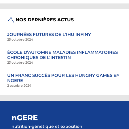
NOS DERNIÈRES ACTUS
JOURNÉES FUTURES DE L’IHU INFINY
25 octobre 2024
ÉCOLE D’AUTOMNE MALADIES INFLAMMATOIRES
CHRONIQUES DE L’INTESTIN
23 octobre 2024
UN FRANC SUCCÈS POUR LES HUNGRY GAMES BY
NGERE
2 octobre 2024
nGERE
nutrition-génétique et exposition