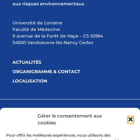
aux risques environnementaux
Université de Lorraine
Faculté de Médecine
9 avenue de la Forêt de Haye – CS 50184
54500 Vandoeuvre-lès-Nancy Cedex
ACTUALITÉS
ORGANIGRAMME & CONTACT
LOCALISATION
Avec la participation financière de
Gérer le consentement aux
cookies
Pour offrir les meilleures expériences, nous utilisons des