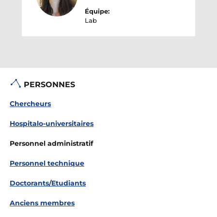
Équipe:
Lab
PERSONNES
Chercheurs
Hospitalo-universitaires
Personnel administratif
Personnel technique
Doctorants/Etudiants
Anciens membres