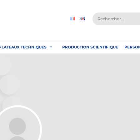
Rechercher :
PLATEAUX TECHNIQUES
PRODUCTION SCIENTIFIQUE
PERSO