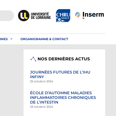
NNES
ORGANIGRAMME & CONTACT
NOS DERNIÈRES ACTUS
JOURNÉES FUTURES DE L’IHU
INFINY
25 octobre 2024
ÉCOLE D’AUTOMNE MALADIES
INFLAMMATOIRES CHRONIQUES
DE L’INTESTIN
23 octobre 2024