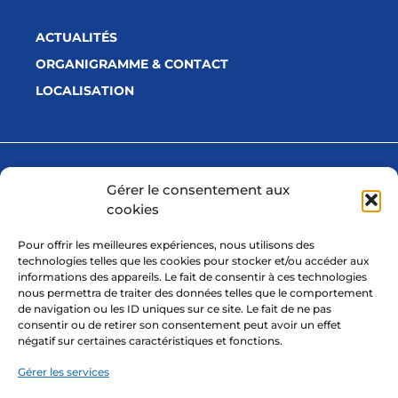
ACTUALITÉS
ORGANIGRAMME & CONTACT
LOCALISATION
Avec la participation financière de
Gérer le consentement aux
cookies
Pour offrir les meilleures expériences, nous utilisons des
technologies telles que les cookies pour stocker et/ou accéder aux
informations des appareils. Le fait de consentir à ces technologies
nous permettra de traiter des données telles que le comportement
de navigation ou les ID uniques sur ce site. Le fait de ne pas
consentir ou de retirer son consentement peut avoir un effet
négatif sur certaines caractéristiques et fonctions.
Gérer les services