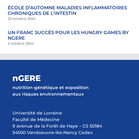
ÉCOLE D’AUTOMNE MALADIES INFLAMMATOIRES
CHRONIQUES DE L’INTESTIN
23 octobre 2024
UN FRANC SUCCÈS POUR LES HUNGRY GAMES BY
NGERE
2 octobre 2024
nGERE
nutrition-génétique et exposition
aux risques environnementaux
Université de Lorraine
Faculté de Médecine
9 avenue de la Forêt de Haye – CS 50184
54500 Vandoeuvre-lès-Nancy Cedex