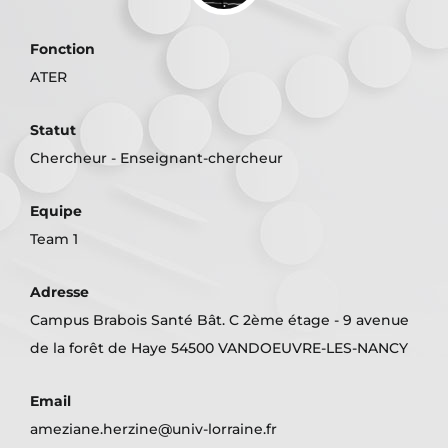
Fonction
ATER
Statut
Chercheur - Enseignant-chercheur
Equipe
Team 1
Adresse
Campus Brabois Santé Bât. C 2ème étage - 9 avenue
de la forêt de Haye 54500 VANDOEUVRE-LES-NANCY
Email
ameziane.herzine@univ-lorraine.fr