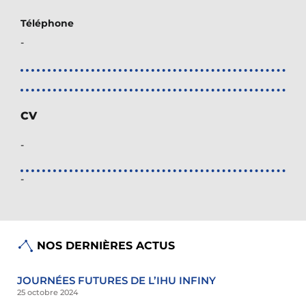
Téléphone
-
CV
-
-
NOS DERNIÈRES ACTUS
JOURNÉES FUTURES DE L’IHU INFINY
25 octobre 2024