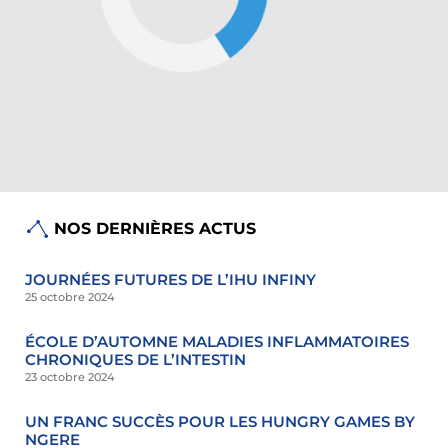
NOS DERNIÈRES ACTUS
JOURNÉES FUTURES DE L’IHU INFINY
25 octobre 2024
ÉCOLE D’AUTOMNE MALADIES INFLAMMATOIRES
CHRONIQUES DE L’INTESTIN
23 octobre 2024
UN FRANC SUCCÈS POUR LES HUNGRY GAMES BY
NGERE