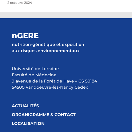
2 octobre 2024
nGERE
nutrition-génétique et exposition
aux risques environnementaux
Université de Lorraine
Faculté de Médecine
9 avenue de la Forêt de Haye – CS 50184
54500 Vandoeuvre-lès-Nancy Cedex
ACTUALITÉS
ORGANIGRAMME & CONTACT
LOCALISATION