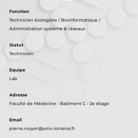
Fonction
Technicien biologiste / Bioinformatique /
Administration système & réseaux
Statut
Technicien
Equipe
Lab
Adresse
Faculté de Médecine - Batiment C - 2e étage
Email
pierre.rouyer@univ-lorraine.fr