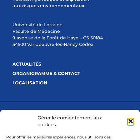
aux risques environnementaux
Université de Lorraine
Faculté de Médecine
9 avenue de la Forêt de Haye – CS 50184
54500 Vandoeuvre-lès-Nancy Cedex
ACTUALITÉS
ORGANIGRAMME & CONTACT
LOCALISATION
Avec la participation financière de
Gérer le consentement aux
cookies
Pour offrir les meilleures expériences, nous utilisons des