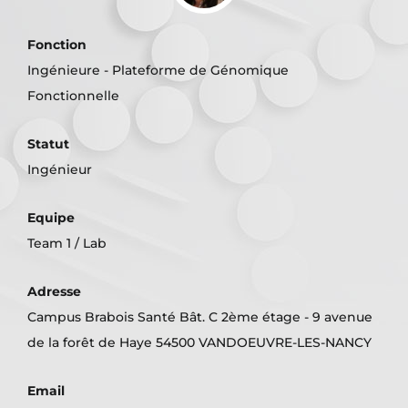
Fonction
Ingénieure - Plateforme de Génomique
Fonctionnelle
Statut
Ingénieur
Equipe
Team 1 / Lab
Adresse
Campus Brabois Santé Bât. C 2ème étage - 9 avenue
de la forêt de Haye 54500 VANDOEUVRE-LES-NANCY
Email