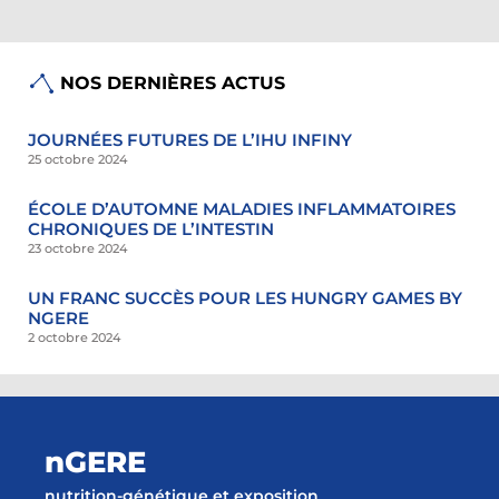
NOS DERNIÈRES ACTUS
JOURNÉES FUTURES DE L’IHU INFINY
25 octobre 2024
ÉCOLE D’AUTOMNE MALADIES INFLAMMATOIRES
CHRONIQUES DE L’INTESTIN
23 octobre 2024
UN FRANC SUCCÈS POUR LES HUNGRY GAMES BY
NGERE
2 octobre 2024
nGERE
nutrition-génétique et exposition