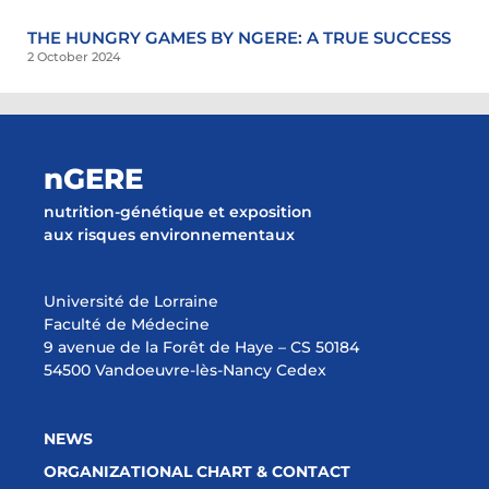
THE HUNGRY GAMES BY NGERE: A TRUE SUCCESS
2 October 2024
nGERE
nutrition-génétique et exposition
aux risques environnementaux
Université de Lorraine
Faculté de Médecine
9 avenue de la Forêt de Haye – CS 50184
54500 Vandoeuvre-lès-Nancy Cedex
NEWS
ORGANIZATIONAL CHART & CONTACT