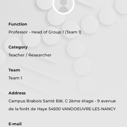
Function
Professor - Head of Group 1 (Team 1)
Category
Teacher / Researcher
Team
Team 1
Address
Campus Brabois Santé Bât. C 2ème étage - 9 avenue
de la forêt de Haye 54500 VANDOEUVRE-LES-NANCY
E-mail