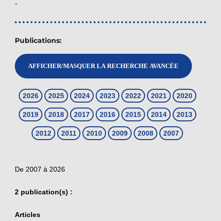
-
Publications: