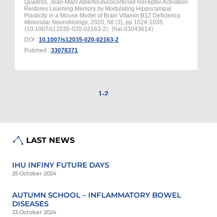
LAST NEWS
IHU INFINY FUTURE DAYS
25 October 2024
AUTUMN SCHOOL – INFLAMMATORY BOWEL
DISEASES
23 October 2024