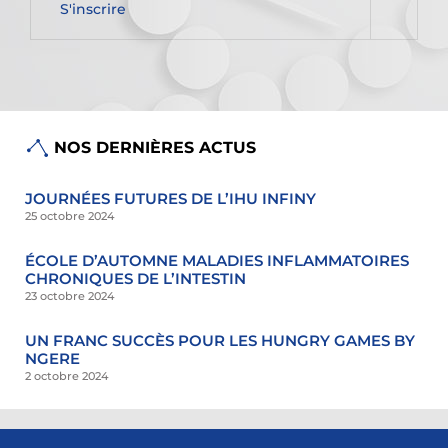
NOS DERNIÈRES ACTUS
JOURNÉES FUTURES DE L’IHU INFINY
25 octobre 2024
ÉCOLE D’AUTOMNE MALADIES INFLAMMATOIRES
CHRONIQUES DE L’INTESTIN
23 octobre 2024
UN FRANC SUCCÈS POUR LES HUNGRY GAMES BY
NGERE
2 octobre 2024