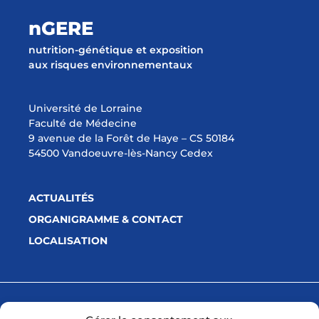
nGERE
nutrition-génétique et exposition
aux risques environnementaux
Université de Lorraine
Faculté de Médecine
9 avenue de la Forêt de Haye – CS 50184
54500 Vandoeuvre-lès-Nancy Cedex
ACTUALITÉS
ORGANIGRAMME & CONTACT
LOCALISATION
Avec la participation financière de